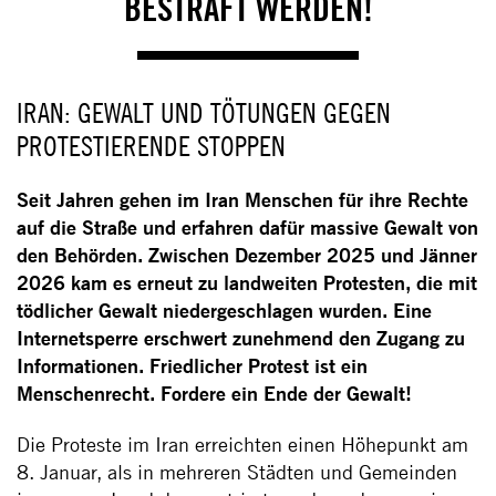
BESTRAFT WERDEN!
IRAN: GEWALT UND TÖTUNGEN GEGEN
PROTESTIERENDE STOPPEN
Seit Jahren gehen im Iran Menschen für ihre Rechte
auf die Straße und erfahren dafür massive Gewalt von
den Behörden. Zwischen Dezember 2025 und Jänner
2026 kam es erneut zu landweiten Protesten, die mit
tödlicher Gewalt niedergeschlagen wurden. Eine
Internetsperre erschwert zunehmend den Zugang zu
Informationen. Friedlicher Protest ist ein
Menschenrecht. Fordere ein Ende der Gewalt!
Die Proteste im Iran erreichten einen Höhepunkt am
8. Januar, als in mehreren Städten und Gemeinden