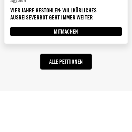
Ägypten
VIER JAHRE GESTOHLEN: WILLKÜRLICHES
AUSREISEVERBOT GEHT IMMER WEITER
MITMACHEN
ALLE PETITIONEN