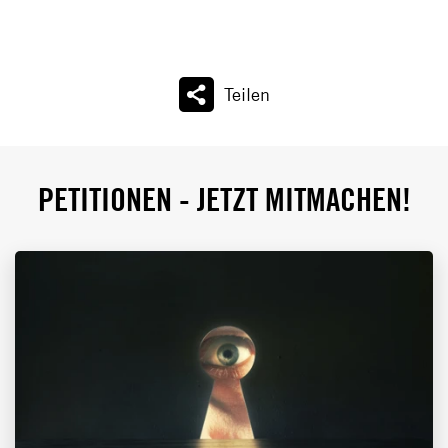
Teilen
PETITIONEN - JETZT MITMACHEN!