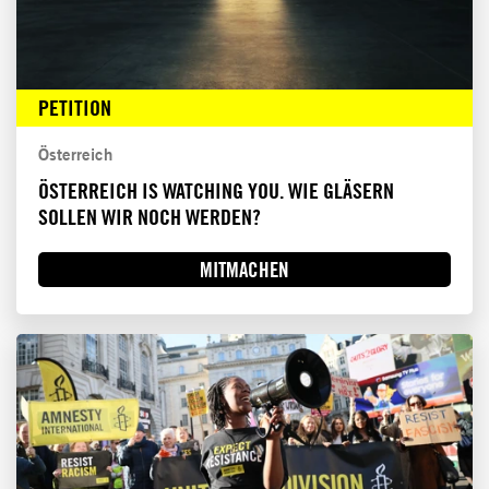
PETITION
Österreich
ÖSTERREICH IS WATCHING YOU. WIE GLÄSERN
SOLLEN WIR NOCH WERDEN?
MITMACHEN