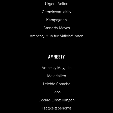
Urgent Action
Gemeinsam aktiv
Kampagnen
Amnesty Moves
Amnesty Hub für Aktivist*innen
AMNESTY
Amnesty Magazin
Materialien
Leichte Sprache
Jobs
Cookie-Einstellungen
Tätigkeitsberichte