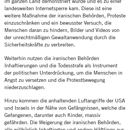
im ganzen Land demonstriert wurde und es zu einer
landesweiten Internetsperre kam. Diese ist eine
weitere Maßnahme der iranischen Behörden, Proteste
einzuschränken und ein bewusster Versuch, die
Menschen daran zu hindern, Bilder und Videos von
der unrechtmäßigen Gewaltanwendung durch die
Sicherheitskräfte zu verbreiten.
Weiterhin nutzen die iranischen Behörden
Inhaftierungen und die Todesstrafe als Instrument
der politischen Unterdrückung, um die Menschen in
Angst zu versetzen und die Protestbewegung
niederzuschlagen.
Hinzu kommen die anhaltenden Luftangriffe der USA
und Israels in der Nähe von Gefängnissen, welche die
Gefangenen, darunter auch Kinder, massiv
gefährden. Die Weigerung der iranischen Behörden,
alle willkürlich Inhaftierten und andere Häftlinge aus