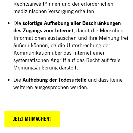
Rechtsanwält*innen und der erforderlichen
medizinischen Versorgung erhalten.
Die
sofortige Aufhebung aller Beschränkungen
des Zugangs zum Internet
, damit die Menschen
Informationen austauschen und ihre Meinung frei
äußern können, da die Unterbrechung der
Kommunikation über das Internet einen
systematischen Angriff auf das Recht auf freie
Meinungsäußerung darstellt.
Die
Aufhebung der Todesurteile
und dass keine
weiteren ausgesprochen werden.
JETZT MITMACHEN!