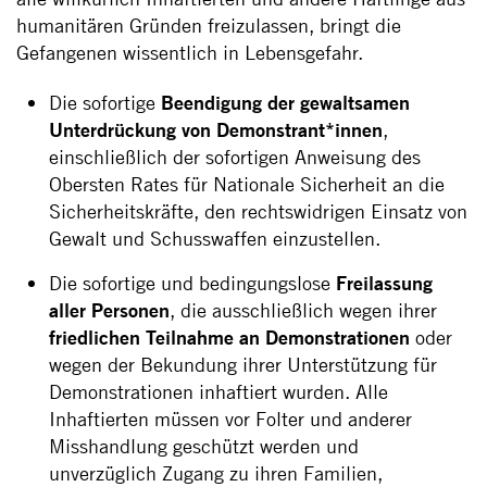
humanitären Gründen freizulassen, bringt die
Gefangenen wissentlich in Lebensgefahr.
Die sofortige
Beendigung der gewaltsamen
Unterdrückung von Demonstrant*innen
,
einschließlich der sofortigen Anweisung des
Obersten Rates für Nationale Sicherheit an die
Sicherheitskräfte, den rechtswidrigen Einsatz von
Gewalt und Schusswaffen einzustellen.
Die sofortige und bedingungslose
Freilassung
aller Personen
, die ausschließlich wegen ihrer
friedlichen Teilnahme an Demonstrationen
oder
wegen der Bekundung ihrer Unterstützung für
Demonstrationen inhaftiert wurden. Alle
Inhaftierten müssen vor Folter und anderer
Misshandlung geschützt werden und
unverzüglich Zugang zu ihren Familien,