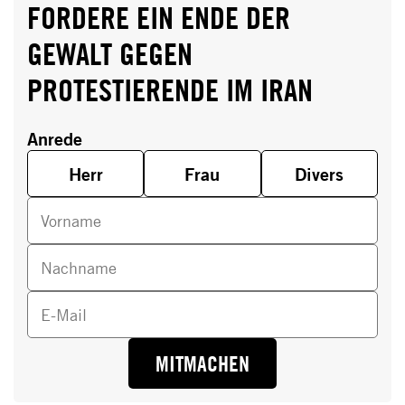
FORDERE EIN ENDE DER
GEWALT GEGEN
PROTESTIERENDE IM IRAN
Anrede
Herr
Frau
Divers
Vorname
Nachname
E-Mail
MITMACHEN