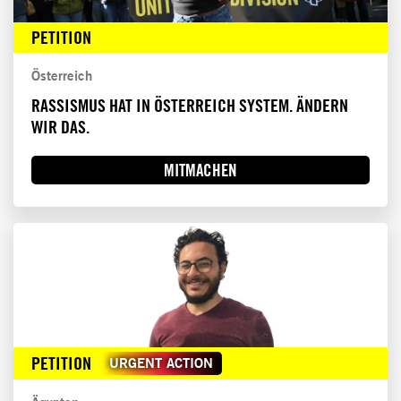
PETITION
Österreich
RASSISMUS HAT IN ÖSTERREICH SYSTEM. ÄNDERN
WIR DAS.
MITMACHEN
PETITION
URGENT ACTION