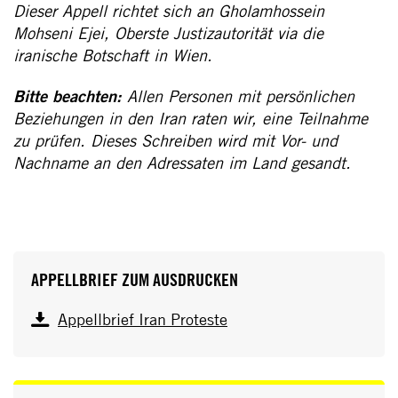
Dieser Appell richtet sich an Gholamhossein
Mohseni Ejei, Oberste Justizautorität via die
iranische Botschaft in Wien.
Bitte beachten:
Allen Personen mit persönlichen
Beziehungen in den Iran raten wir, eine Teilnahme
zu prüfen. Dieses Schreiben wird mit Vor- und
Nachname an den Adressaten im Land gesandt.
APPELLBRIEF ZUM AUSDRUCKEN
Appellbrief Iran Proteste