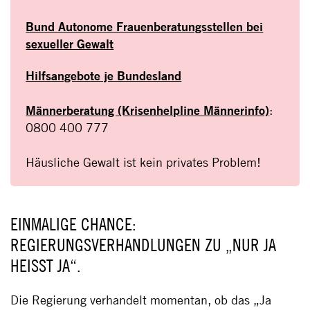
Bund Autonome Frauenberatungsstellen bei
sexueller Gewalt
Hilfsangebote je Bundesland
Männerberatung (Krisenhelpline Männerinfo)
:
0800 400 777
Häusliche Gewalt ist kein privates Problem!
EINMALIGE CHANCE:
REGIERUNGSVERHANDLUNGEN ZU „NUR JA
HEISST JA“.
Die Regierung verhandelt momentan, ob das „Ja