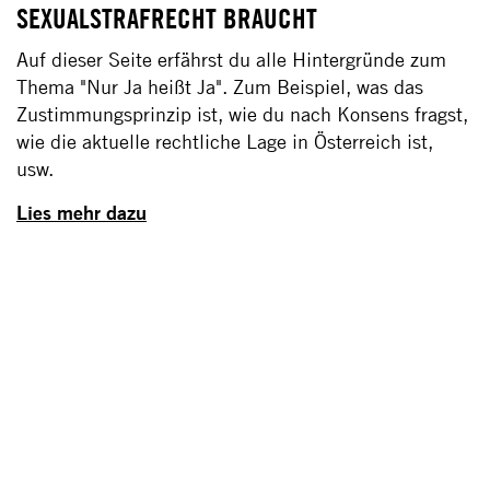
EXUALSTRAFRECHT BRAUCHT
Auf dieser Seite erfährst du alle Hintergründe zum
Thema "Nur Ja heißt Ja". Zum Beispiel, was das
Zustimmungsprinzip ist, wie du nach Konsens fragst,
wie die aktuelle rechtliche Lage in Österreich ist,
usw.
Lies mehr dazu