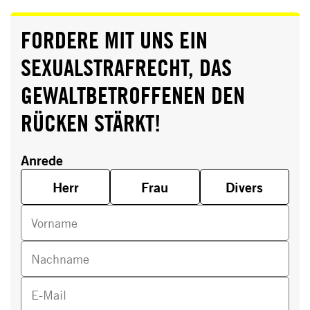
FORDERE MIT UNS EIN
SEXUALSTRAFRECHT, DAS
GEWALTBETROFFENEN DEN
RÜCKEN STÄRKT!
Anrede
Herr
Frau
Divers
Vorname
Nachname
E-Mail