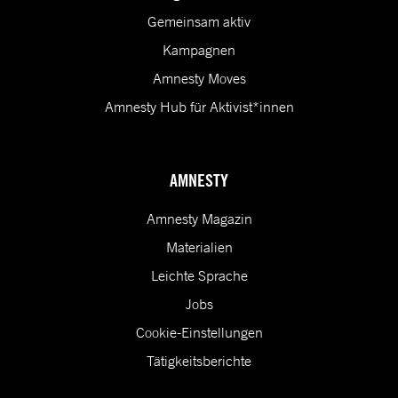
Gemeinsam aktiv
Kampagnen
Amnesty Moves
Amnesty Hub für Aktivist*innen
AMNESTY
Amnesty Magazin
Materialien
Leichte Sprache
Jobs
Cookie-Einstellungen
Tätigkeitsberichte