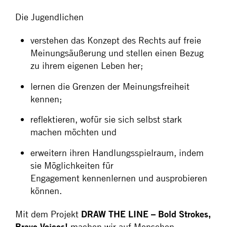
Die Jugendlichen
verstehen das Konzept des Rechts auf freie
Meinungsäußerung und stellen einen Bezug
zu ihrem eigenen Leben her;
lernen die Grenzen der Meinungsfreiheit
kennen;
reflektieren, wofür sie sich selbst stark
machen möchten und
erweitern ihren Handlungsspielraum, indem
sie Möglichkeiten für
Engagement kennenlernen und ausprobieren
können.
Mit dem Projekt
DRAW THE LINE – Bold Strokes,
Brave Voices!
machen wir auf Menschen