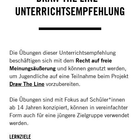
UNTERRICHTSEMPFEHLUNG
Die Übungen dieser Unterrichtsempfehlung
beschäftigen sich mit dem
Recht auf freie
Meinungsäußerung
und können genutzt werden,
um Jugendliche auf eine Teilnahme beim Projekt
Draw The Line
vorzubereiten.
Die Übungen sind mit Fokus auf Schüler*innen
ab 14 Jahren konzipiert, können in vereinfachter
Form auch für eine jüngere Zielgruppe verwendet
werden.
LERNZIELE