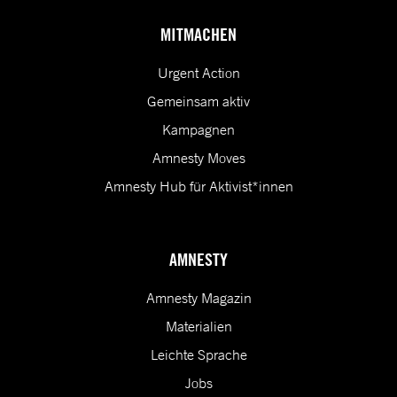
MITMACHEN
Urgent Action
Gemeinsam aktiv
Kampagnen
Amnesty Moves
Amnesty Hub für Aktivist*innen
AMNESTY
Amnesty Magazin
Materialien
Leichte Sprache
Jobs