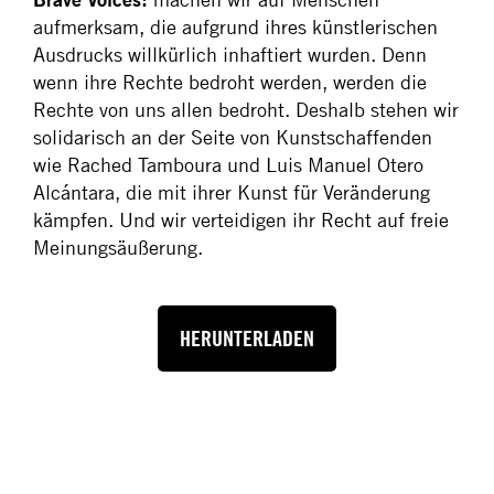
aufmerksam, die aufgrund ihres künstlerischen
Ausdrucks willkürlich inhaftiert wurden. Denn
wenn ihre Rechte bedroht werden, werden die
Rechte von uns allen bedroht. Deshalb stehen wir
solidarisch an der Seite von Kunstschaffenden
wie Rached Tamboura und Luis Manuel Otero
Alcántara, die mit ihrer Kunst für Veränderung
kämpfen. Und wir verteidigen ihr Recht auf freie
Meinungsäußerung.
HERUNTERLADEN