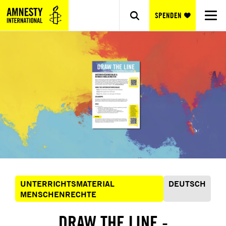
SPENDEN
UNTERRICHTSMATERIAL
DEUTSCH
MENSCHENRECHTE
DRAW THE LINE -