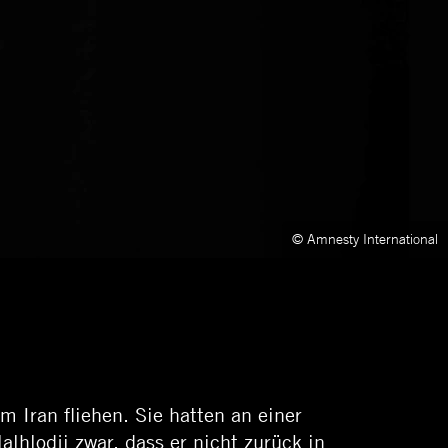
© Amnesty International
m Iran fliehen. Sie hatten an einer
hlodji zwar, dass er nicht zurück in