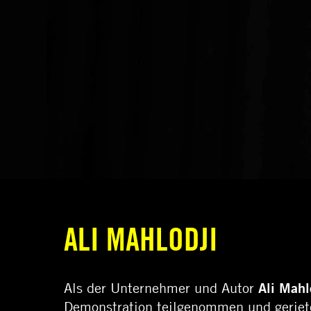
ALI MAHLODJI
Als der Unternehmer und Autor
Ali Mahl
Demonstration teilgenommen und gerieten