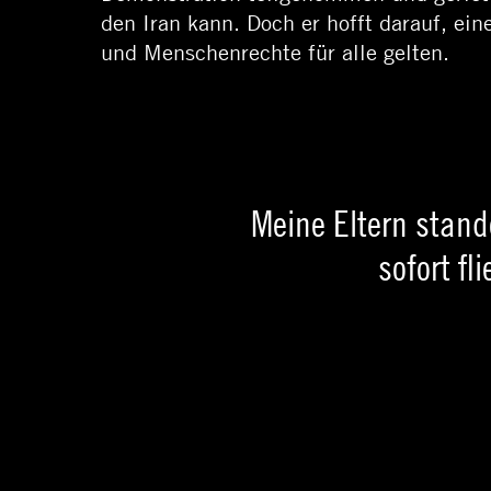
den Iran kann. Doch er hofft darauf, ei
und Menschenrechte für alle gelten.
Meine Eltern stand
sofort f