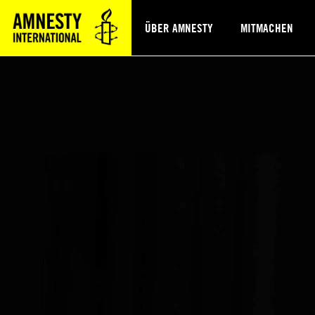
ÜBER AMNESTY
MITMACHEN