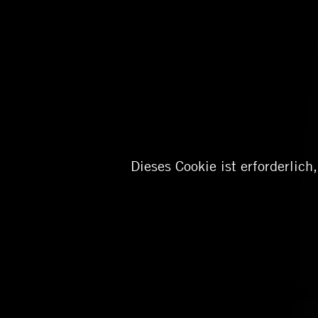
Dieses Cookie ist erforderlic