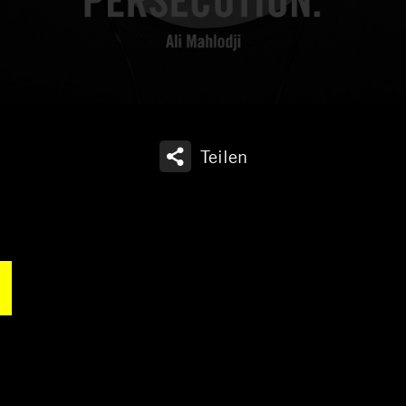
Teilen