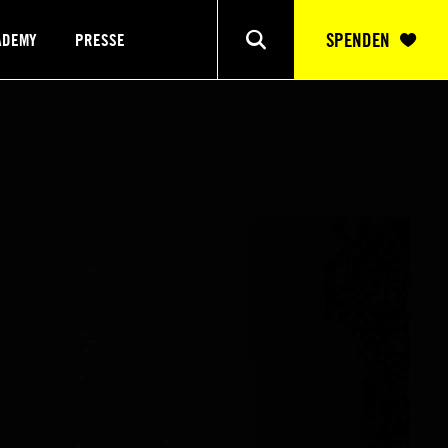
SPENDEN
ADEMY
PRESSE