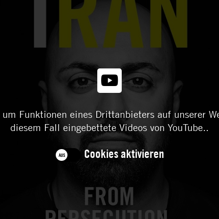
h, um Funktionen eines Drittanbieters auf unserer W
diesem Fall eingebettete Videos von YouTube..
Cookies aktivieren