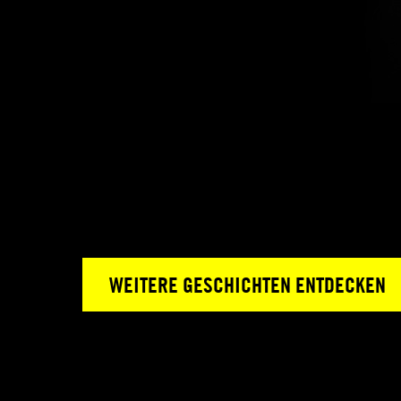
WEITERE GESCHICHTEN ENTDECKEN