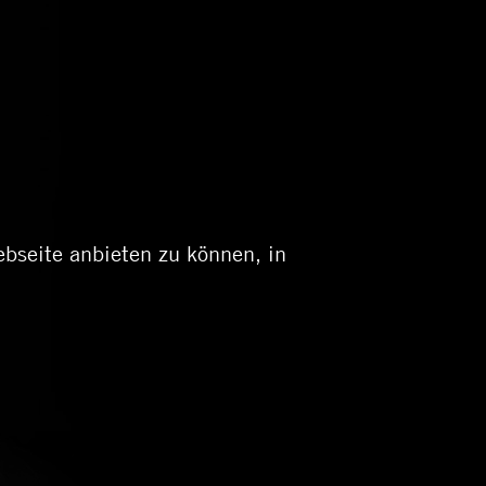
ebseite anbieten zu können, in